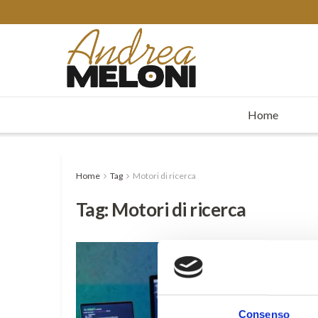
Home
Home
Tag
Motori di ricerca
Tag:
Motori di ricerca
Consenso