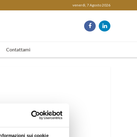
venerdì, 7 Agosto 2026
Contattami
Informazioni sui cookie