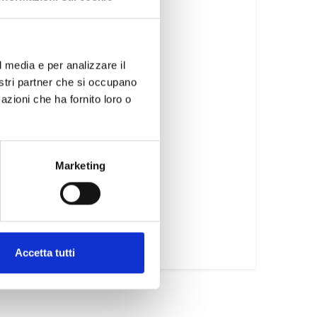
l media e per analizzare il
nostri partner che si occupano
azioni che ha fornito loro o
Marketing
Accetta tutti